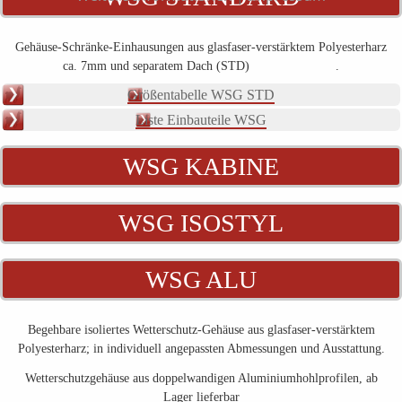
Gehäuse-Schränke-Einhausungen aus glasfaser-verstärktem Polyesterharz
ca. 7mm und separatem Dach (STD) .
Größentabelle WSG STD
Liste Einbauteile WSG
WSG KABINE
WSG ISOSTYL
WSG ALU
Begehbare isoliertes Wetterschutz-Gehäuse aus glasfaser-verstärktem
Polyesterharz; in individuell angepassten Abmessungen und Ausstattung.
Wetterschutzgehäuse aus doppelwandigen Aluminiumhohlprofilen, ab
Lager lieferbar