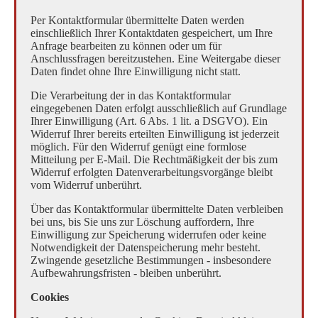
Per Kontaktformular übermittelte Daten werden
einschließlich Ihrer Kontaktdaten gespeichert, um Ihre
Anfrage bearbeiten zu können oder um für
Anschlussfragen bereitzustehen. Eine Weitergabe dieser
Daten findet ohne Ihre Einwilligung nicht statt.
Die Verarbeitung der in das Kontaktformular
eingegebenen Daten erfolgt ausschließlich auf Grundlage
Ihrer Einwilligung (Art. 6 Abs. 1 lit. a DSGVO). Ein
Widerruf Ihrer bereits erteilten Einwilligung ist jederzeit
möglich. Für den Widerruf genügt eine formlose
Mitteilung per E-Mail. Die Rechtmäßigkeit der bis zum
Widerruf erfolgten Datenverarbeitungsvorgänge bleibt
vom Widerruf unberührt.
Über das Kontaktformular übermittelte Daten verbleiben
bei uns, bis Sie uns zur Löschung auffordern, Ihre
Einwilligung zur Speicherung widerrufen oder keine
Notwendigkeit der Datenspeicherung mehr besteht.
Zwingende gesetzliche Bestimmungen - insbesondere
Aufbewahrungsfristen - bleiben unberührt.
Cookies