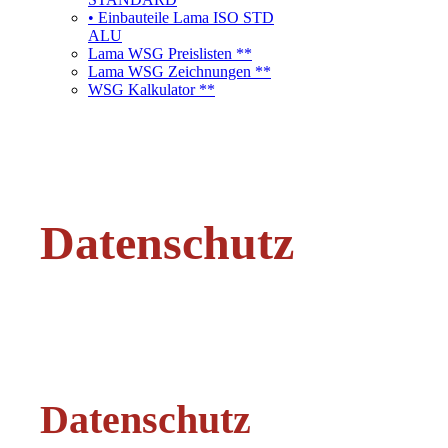
• Einbauteile Lama ISO STD
ALU
Lama WSG Preislisten **
Lama WSG Zeichnungen **
WSG Kalkulator **
Datenschutz
Datenschutz