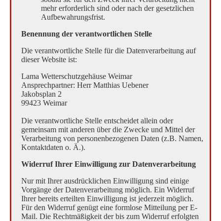
mehr erforderlich sind oder nach der gesetzlichen
Aufbewahrungsfrist.
Benennung der verantwortlichen Stelle
Die verantwortliche Stelle für die Datenverarbeitung auf
dieser Website ist:
Lama Wetterschutzgehäuse Weimar
Ansprechpartner: Herr Matthias Uebener
Jakobsplan 2
99423 Weimar
Die verantwortliche Stelle entscheidet allein oder
gemeinsam mit anderen über die Zwecke und Mittel der
Verarbeitung von personenbezogenen Daten (z.B. Namen,
Kontaktdaten o. Ä.).
Widerruf Ihrer Einwilligung zur Datenverarbeitung
Nur mit Ihrer ausdrücklichen Einwilligung sind einige
Vorgänge der Datenverarbeitung möglich. Ein Widerruf
Ihrer bereits erteilten Einwilligung ist jederzeit möglich.
Für den Widerruf genügt eine formlose Mitteilung per E-
Mail. Die Rechtmäßigkeit der bis zum Widerruf erfolgten