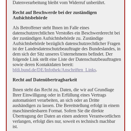
Datenverarbeitung bleibt vom Widerruf unberührt.
Recht auf Beschwerde bei der zuständigen
Aufsichtsbehörde
Als Betroffener steht Ihnen im Falle eines
datenschutzrechtlichen Verstoßes ein Beschwerderecht bei
der zuständigen Aufsichtsbehörde zu. Zuständige
Aufsichtsbehörde bezüglich datenschutzrechtlicher Fragen
ist der Landesdatenschutzbeauftragte des Bundeslandes, in
dem sich der Sitz unseres Unternehmens befindet. Der
folgende Link stellt eine Liste der Datenschutzbeauftragten
sowie deren Kontaktdaten bereit:
bfdi.bund.de/DE/Infothek/Anschriften_Links
.
Recht auf Datenübertragbarkeit
Ihnen steht das Recht zu, Daten, die wir auf Grundlage
Ihrer Einwilligung oder in Erfüllung eines Vertrags
automatisiert verarbeiten, an sich oder an Dritte
aushändigen zu lassen. Die Bereitstellung erfolgt in einem
maschinenlesbaren Format. Sofern Sie die direkte
Übertragung der Daten an einen anderen Verantwortlichen
verlangen, erfolgt dies nur, soweit es technisch machbar
ist.