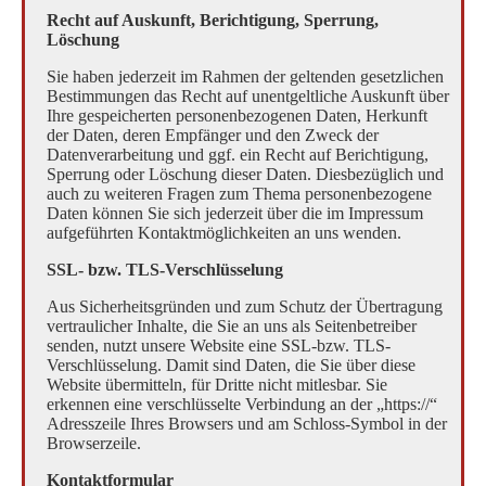
Recht auf Auskunft, Berichtigung, Sperrung,
Löschung
Sie haben jederzeit im Rahmen der geltenden gesetzlichen
Bestimmungen das Recht auf unentgeltliche Auskunft über
Ihre gespeicherten personenbezogenen Daten, Herkunft
der Daten, deren Empfänger und den Zweck der
Datenverarbeitung und ggf. ein Recht auf Berichtigung,
Sperrung oder Löschung dieser Daten. Diesbezüglich und
auch zu weiteren Fragen zum Thema personenbezogene
Daten können Sie sich jederzeit über die im Impressum
aufgeführten Kontaktmöglichkeiten an uns wenden.
SSL- bzw. TLS-Verschlüsselung
Aus Sicherheitsgründen und zum Schutz der Übertragung
vertraulicher Inhalte, die Sie an uns als Seitenbetreiber
senden, nutzt unsere Website eine SSL-bzw. TLS-
Verschlüsselung. Damit sind Daten, die Sie über diese
Website übermitteln, für Dritte nicht mitlesbar. Sie
erkennen eine verschlüsselte Verbindung an der „https://“
Adresszeile Ihres Browsers und am Schloss-Symbol in der
Browserzeile.
Kontaktformular